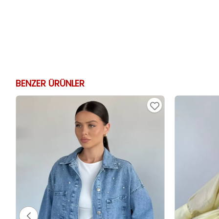
BENZER ÜRÜNLER