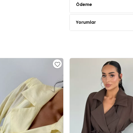
Yorumlar