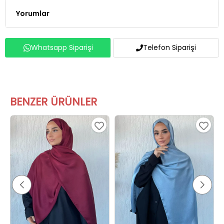
Whatsapp Siparişi
Telefon Siparişi
BENZER ÜRÜNLER