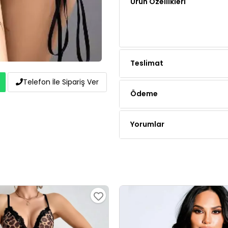
Teslimat
Ödeme
Telefon İle Sipariş Ver
Yorumlar