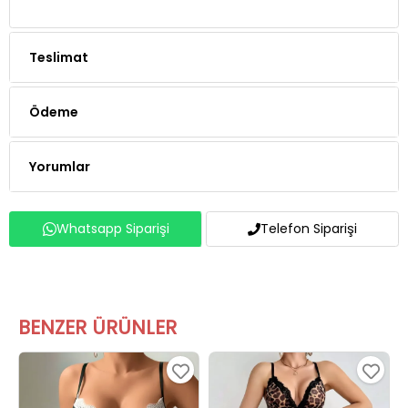
Teslimat
Ödeme
Yorumlar
Whatsapp Siparişi
Telefon Siparişi
BENZER ÜRÜNLER