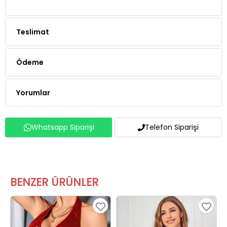
Teslimat
Ödeme
Yorumlar
Whatsapp Siparişi
Telefon Siparişi
BENZER ÜRÜNLER