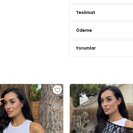
Ödeme
Yorumlar