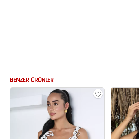
BENZER ÜRÜNLER