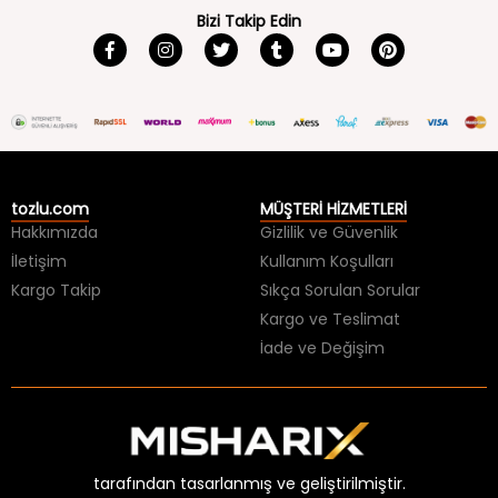
Bizi Takip Edin
tozlu.com
MÜŞTERİ HİZMETLERİ
Hakkımızda
Gizlilik ve Güvenlik
İletişim
Kullanım Koşulları
Kargo Takip
Sıkça Sorulan Sorular
Kargo ve Teslimat
İade ve Değişim
tarafından tasarlanmış ve geliştirilmiştir.