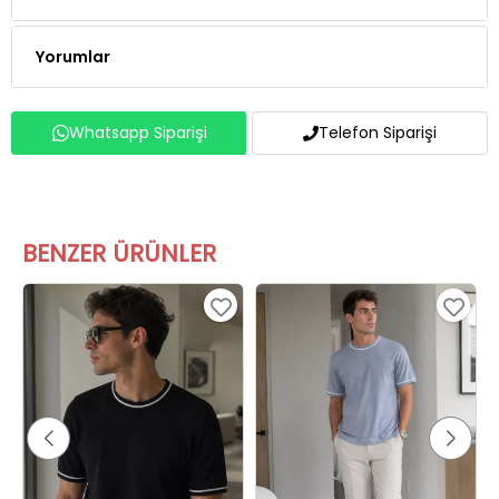
Yorumlar
Whatsapp Siparişi
Telefon Siparişi
BENZER ÜRÜNLER