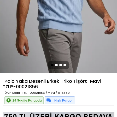
Polo Yaka Desenli Erkek Triko Tişört
Mavi
TZLP-00021856
Ürün Kodu
: TZLP-00021856 / Mavi / 1516369