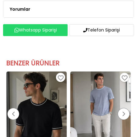
Whatsapp Siparişi
Telefon Siparişi
BENZER ÜRÜNLER