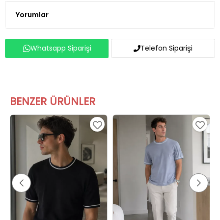
Yorumlar
Whatsapp Siparişi
Telefon Siparişi
BENZER ÜRÜNLER