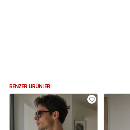
BENZER ÜRÜNLER