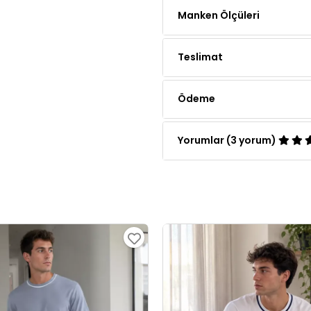
Teslimat
Ödeme
Yorumlar (3 yorum)