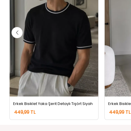
Erkek Bisiklet Yaka Şerit Detaylı Tişört Siyah
449,99 TL
449,99 TL