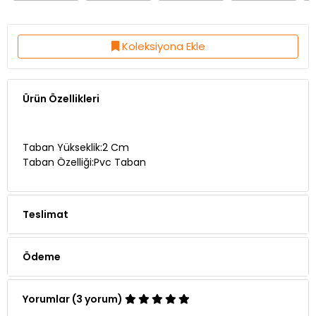
Koleksiyona Ekle
Ürün Özellikleri
Taban Yükseklik:2 Cm
Taban Özelliği:Pvc Taban
Teslimat
Ödeme
Yorumlar (3 yorum)