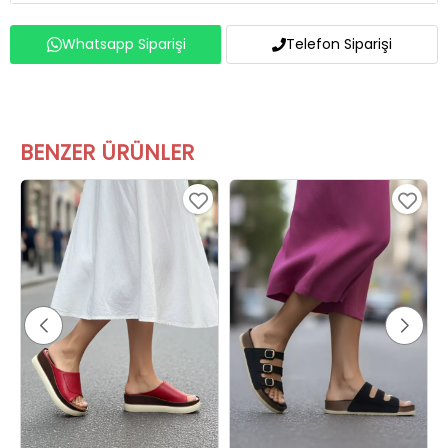
Whatsapp Siparişi
Telefon Siparişi
BENZER ÜRÜNLER