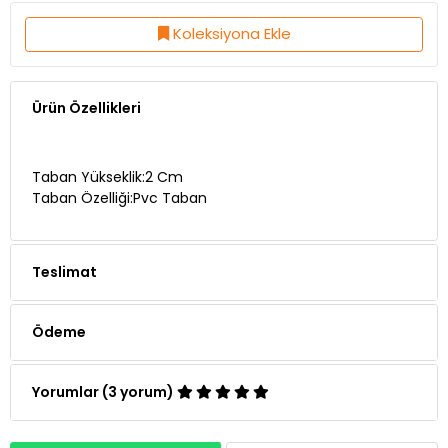
Koleksiyona Ekle
Ürün Özellikleri
Taban Yükseklik:2 Cm
Taban Özelliği:Pvc Taban
Teslimat
Ödeme
Yorumlar (3 yorum)