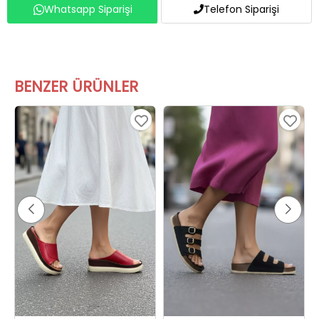
Whatsapp Siparişi
Telefon Siparişi
BENZER ÜRÜNLER