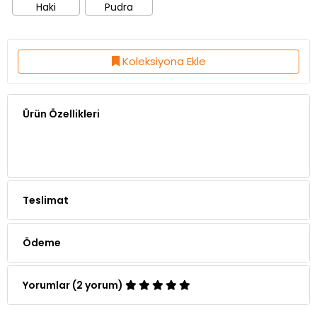
Haki
Pudra
Koleksiyona Ekle
Ürün Özellikleri
Teslimat
Ödeme
Yorumlar (2 yorum)