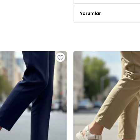
Yorumlar