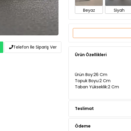
Beyaz
Siyah
Telefon İle Sipariş Ver
Ürün Özellikleri
Ürün Boy:26 Cm
Topuk Boyu:2 Cm
Taban Yükseklik:2 Cm
Teslimat
Ödeme