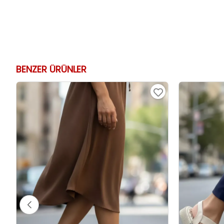
BENZER ÜRÜNLER