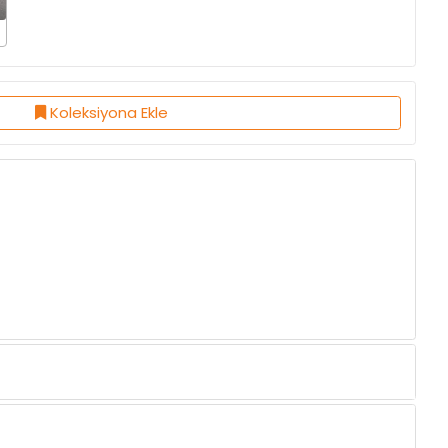
Koleksiyona Ekle