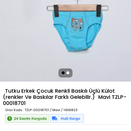
Tutku Erkek Çocuk Renkli Baskılı Üçlü Külot
(renkler Ve Baskılar Farklı Gelebilir.)
Mavi
TZLP-
00018701
Ürün Kodu
: TZLP-00018701 / Mavi / 1436823