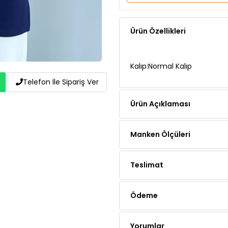
Ürün Özellikleri
Kalıp:Normal Kalıp
Telefon İle Sipariş Ver
Ürün Açıklaması
Manken Ölçüleri
Teslimat
Ödeme
Yorumlar