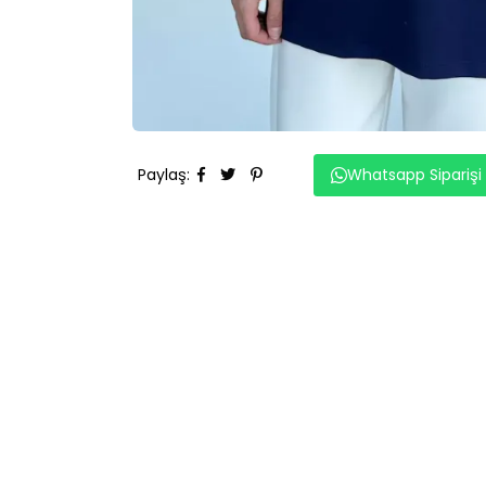
Paylaş
:
Whatsapp Siparişi