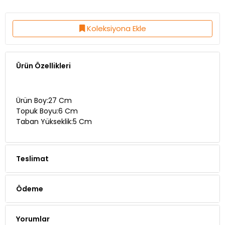
Koleksiyona Ekle
Ürün Özellikleri
Ürün Boy:27 Cm
Topuk Boyu:6 Cm
Taban Yükseklik:5 Cm
Teslimat
Ödeme
Yorumlar