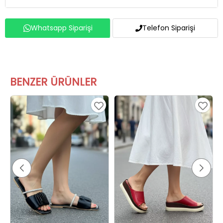
Whatsapp Siparişi
Telefon Siparişi
BENZER ÜRÜNLER