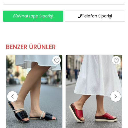
Whatsapp Siparişi
Telefon Siparişi
BENZER ÜRÜNLER