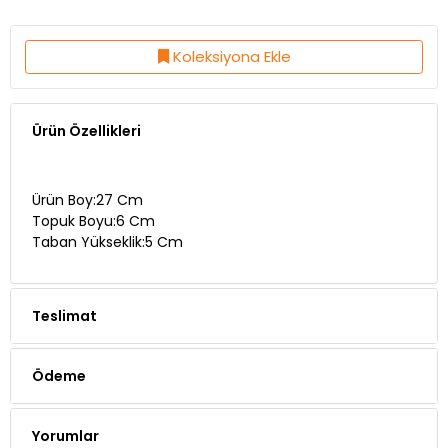
Koleksiyona Ekle
Ürün Özellikleri
Ürün Boy:27 Cm
Topuk Boyu:6 Cm
Taban Yükseklik:5 Cm
Teslimat
Ödeme
Yorumlar