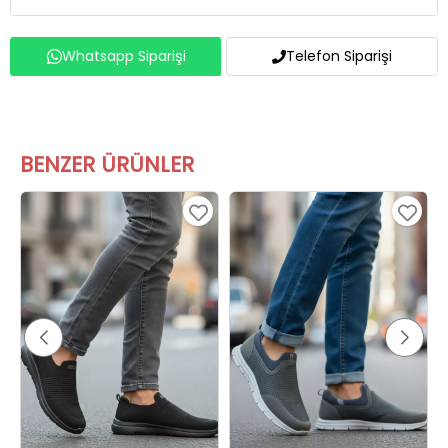
Whatsapp Siparişi
Telefon Siparişi
BENZER ÜRÜNLER