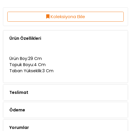
Koleksiyona Ekle
Ürün Özellikleri
Ürün Boy:29 Cm
Topuk Boyu:4 Cm
Taban Yükseklik:3 Cm
Teslimat
Ödeme
Yorumlar