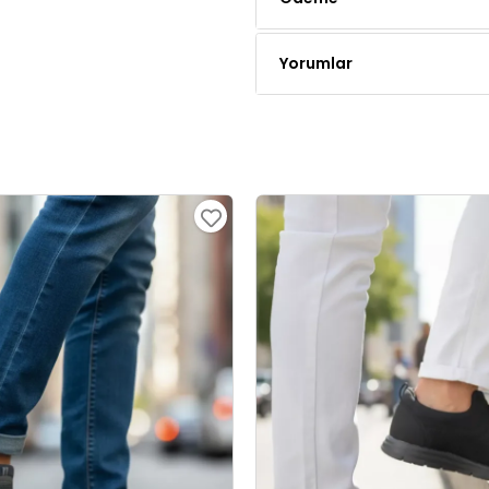
Yorumlar