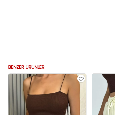
BENZER ÜRÜNLER