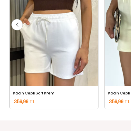
Kadın Cepli Şort Krem
Kadın Cepli 
359,99 TL
359,99 TL