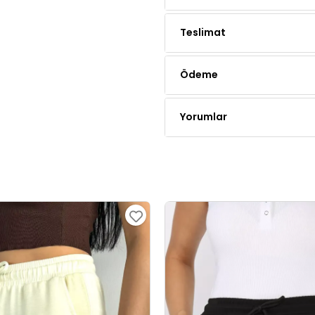
Ödeme
Yorumlar