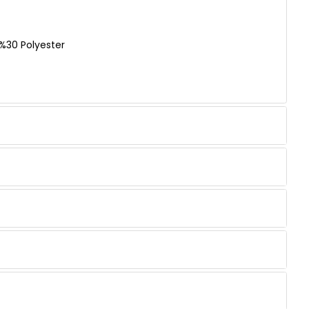
%30 Polyester