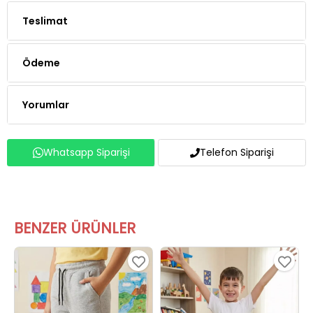
Teslimat
Ödeme
Yorumlar
Whatsapp Siparişi
Telefon Siparişi
BENZER ÜRÜNLER