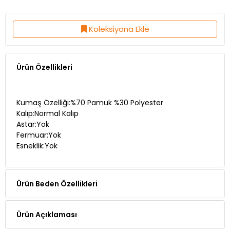
Koleksiyona Ekle
Ürün Özellikleri
Kumaş Özelliği:%70 Pamuk %30 Polyester
Kalıp:Normal Kalıp
Astar:Yok
Fermuar:Yok
Esneklik:Yok
Ürün Beden Özellikleri
Ürün Açıklaması