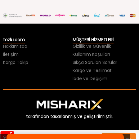
tozlu.com
MÜŞTERİ HİZMETLERİ
Hakkımızda
Gizlilik ve Güvenlik
İletişim
Kullanım Koşulları
Kargo Takip
Sıkça Sorulan Sorular
Kargo ve Teslimat
İade ve Değişim
tarafından tasarlanmış ve geliştirilmiştir.