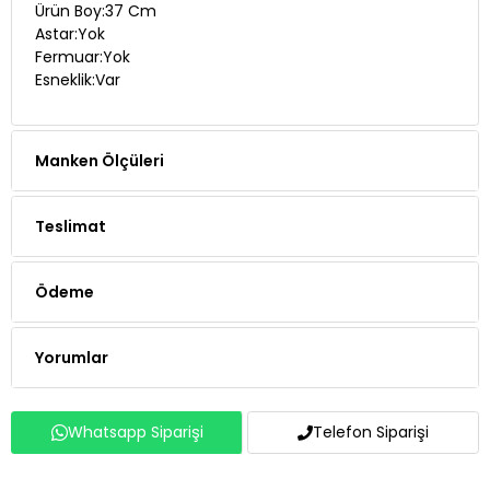
Ürün Boy:37 Cm
Astar:Yok
Fermuar:Yok
Esneklik:Var
Manken Ölçüleri
Teslimat
Ödeme
Yorumlar
Whatsapp Siparişi
Telefon Siparişi