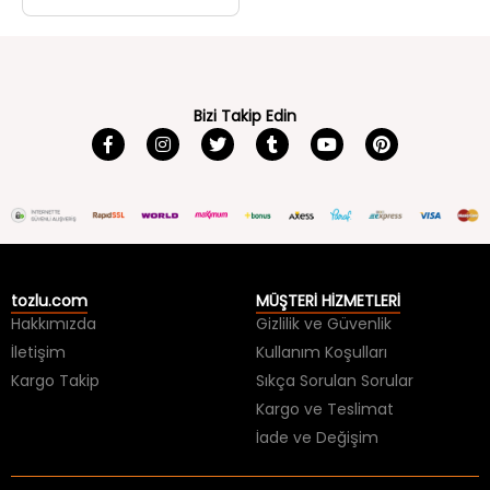
Bizi Takip Edin
tozlu.com
MÜŞTERİ HİZMETLERİ
Hakkımızda
Gizlilik ve Güvenlik
İletişim
Kullanım Koşulları
Kargo Takip
Sıkça Sorulan Sorular
Kargo ve Teslimat
İade ve Değişim