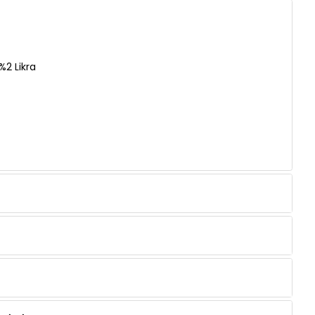
2 Likra