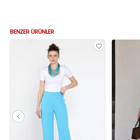
BENZER ÜRÜNLER