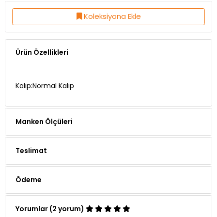
Koleksiyona Ekle
Ürün Özellikleri
Kalıp:Normal Kalıp
Manken Ölçüleri
Teslimat
Ödeme