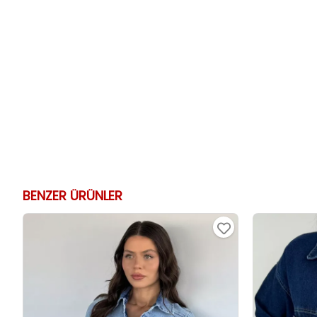
BENZER ÜRÜNLER