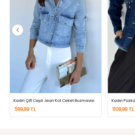
Kadın Çift Cepli Jean Kot Ceket Buzmavisi
599,99 TL
1109,99 TL