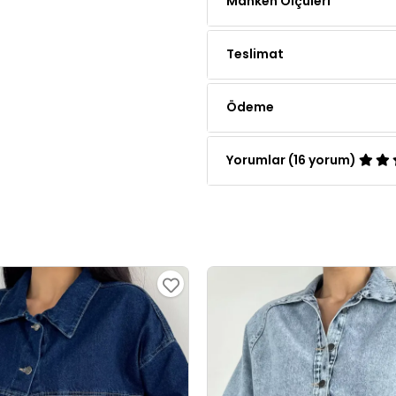
Teslimat
Ödeme
Yorumlar (16 yorum)