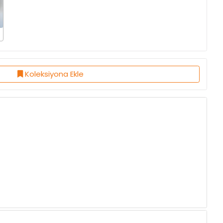
Koleksiyona Ekle