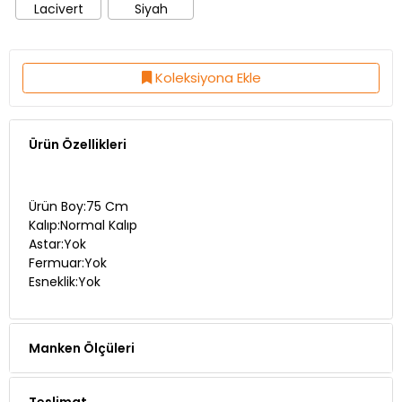
Lacivert
Siyah
Koleksiyona Ekle
Ürün Özellikleri
Ürün Boy:75 Cm
Kalıp:Normal Kalıp
Astar:Yok
Fermuar:Yok
Esneklik:Yok
Manken Ölçüleri
Teslimat