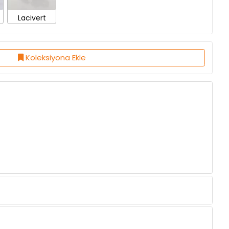
Koleksiyona Ekle