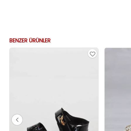
BENZER ÜRÜNLER