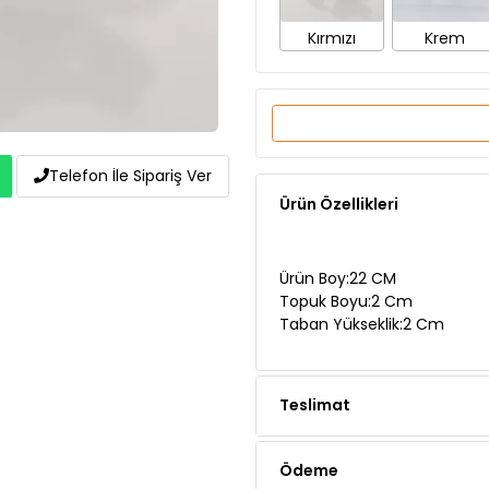
Ürün Özellikleri
Telefon İle Sipariş Ver
Ürün Boy:22 CM
Topuk Boyu:2 Cm
Taban Yükseklik:2 Cm
Teslimat
Ödeme
Yorumlar