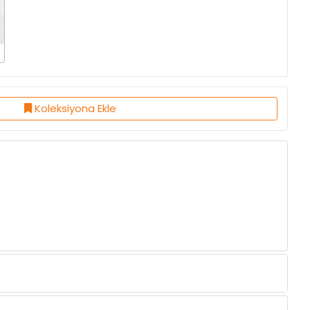
Koleksiyona Ekle