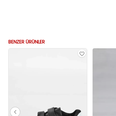
BENZER ÜRÜNLER