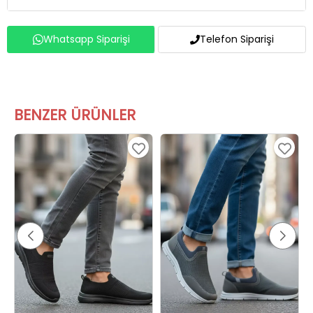
Whatsapp Siparişi
Telefon Siparişi
BENZER ÜRÜNLER