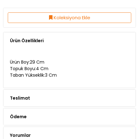
Koleksiyona Ekle
Ürün Özellikleri
Ürün Boy:29 Cm
Topuk Boyu:4 Cm
Taban Yükseklik:3 Cm
Teslimat
Ödeme
Yorumlar