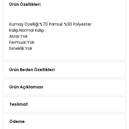
Kumaş Özelliği:%70 Pamuk %30 Polyester
Kalıp:Normal Kalıp
Astar:Yok
Fermuar:Yok
Esneklik:Yok
Ürün Beden Özellikleri
Ürün Açıklaması
Teslimat
Ödeme