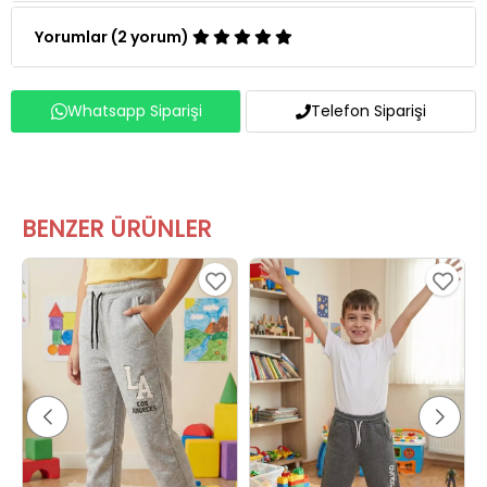
Yorumlar (2 yorum)
Whatsapp Siparişi
Telefon Siparişi
BENZER ÜRÜNLER