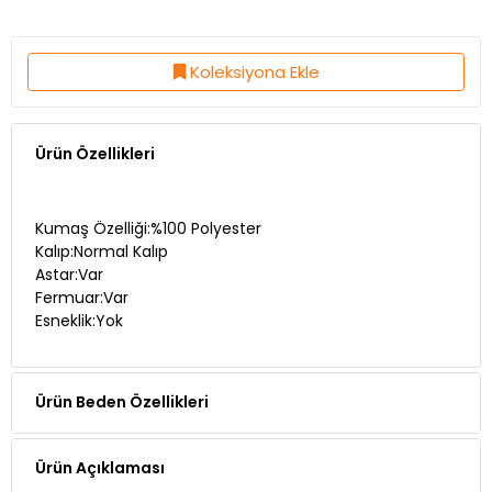
Koleksiyona Ekle
Ürün Özellikleri
Kumaş Özelliği:%100 Polyester
Kalıp:Normal Kalıp
Astar:Var
Fermuar:Var
Esneklik:Yok
Ürün Beden Özellikleri
Ürün Açıklaması