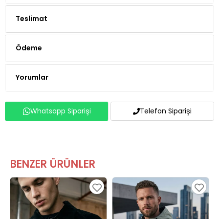
Teslimat
Ödeme
Yorumlar
Whatsapp Siparişi
Telefon Siparişi
BENZER ÜRÜNLER