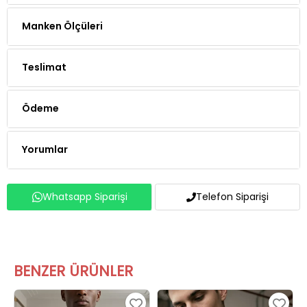
Manken Ölçüleri
Teslimat
Ödeme
Yorumlar
Whatsapp Siparişi
Telefon Siparişi
BENZER ÜRÜNLER