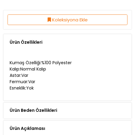
Koleksiyona Ekle
Ürün Özellikleri
Kumaş Özelliği:%100 Polyester
Kalıp:Normal Kalıp
Astar:Var
Fermuar:Var
Esneklik:Yok
Ürün Beden Özellikleri
Ürün Açıklaması