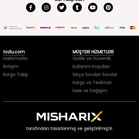
tozlu.com
MÜŞTERİ HİZMETLERİ
Hakkımızda
Gizlilik ve Güvenlik
İletişim
Kullanım Koşulları
Kargo Takip
Sıkça Sorulan Sorular
Kargo ve Teslimat
İade ve Değişim
tarafından tasarlanmış ve geliştirilmiştir.