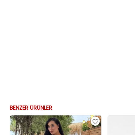
BENZER ÜRÜNLER