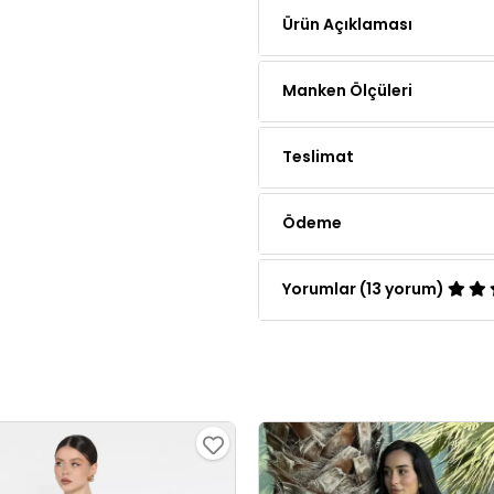
Manken Ölçüleri
Teslimat
Ödeme
Yorumlar (13 yorum)