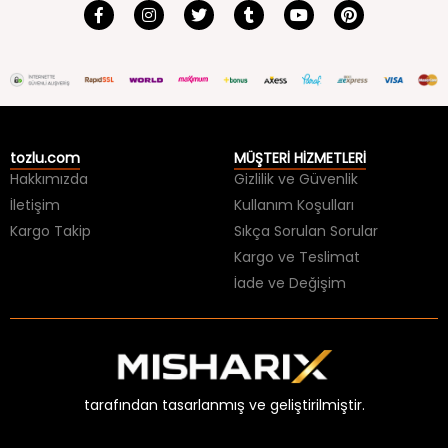
tozlu.com
MÜŞTERİ HİZMETLERİ
Hakkımızda
Gizlilik ve Güvenlik
İletişim
Kullanım Koşulları
Kargo Takip
Sıkça Sorulan Sorular
Kargo ve Teslimat
İade ve Değişim
tarafından tasarlanmış ve geliştirilmiştir.