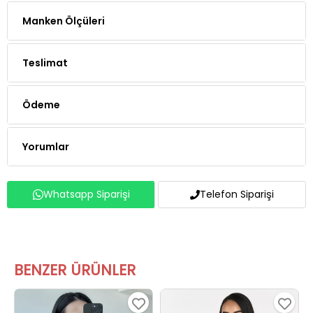
Manken Ölçüleri
Teslimat
Ödeme
Yorumlar
Whatsapp Siparişi
Telefon Siparişi
BENZER ÜRÜNLER