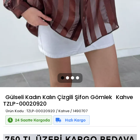
Gülseli Kadın Kalın Çizgili Şifon Gömlek
Kahve
TZLP-00020920
Ürün Kodu
: TZLP-00020920 / Kahve / 1490707