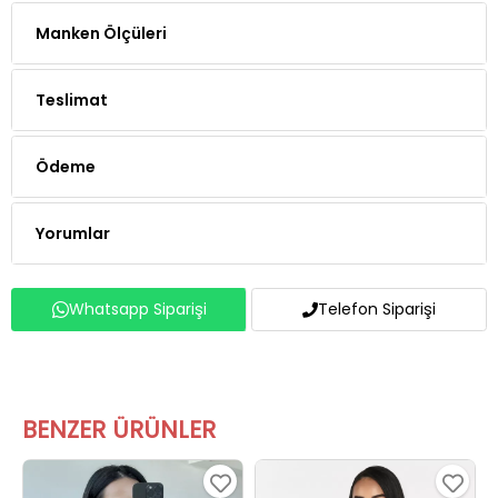
Manken Ölçüleri
Teslimat
Ödeme
Yorumlar
Whatsapp Siparişi
Telefon Siparişi
BENZER ÜRÜNLER