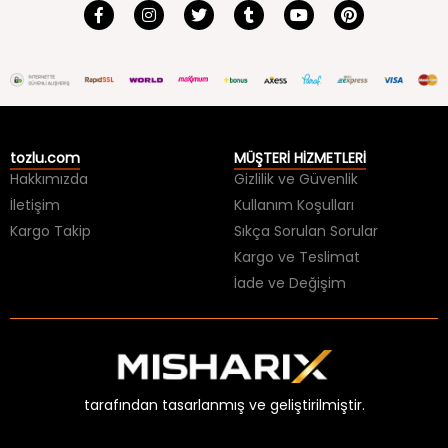
tozlu.com
MÜŞTERİ HİZMETLERİ
Hakkımızda
Gizlilik ve Güvenlik
İletişim
Kullanım Koşulları
Kargo Takip
Sıkça Sorulan Sorular
Kargo ve Teslimat
İade ve Değişim
tarafından tasarlanmış ve geliştirilmiştir.