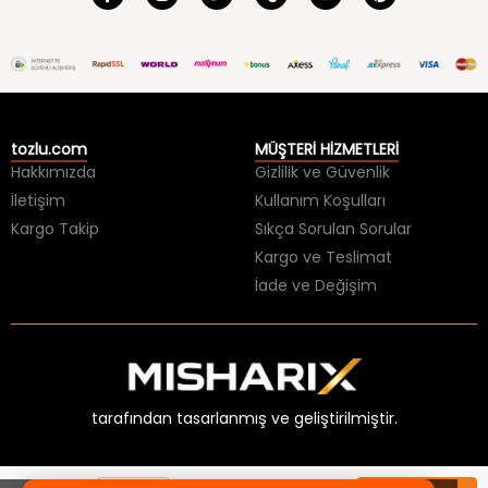
tozlu.com
MÜŞTERİ HİZMETLERİ
Hakkımızda
Gizlilik ve Güvenlik
İletişim
Kullanım Koşulları
Kargo Takip
Sıkça Sorulan Sorular
Kargo ve Teslimat
İade ve Değişim
tarafından tasarlanmış ve geliştirilmiştir.