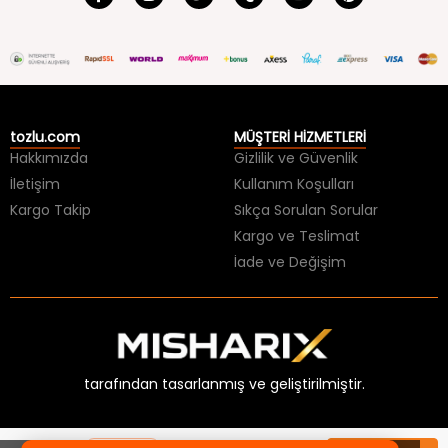
tozlu.com
MÜŞTERİ HİZMETLERİ
Hakkımızda
Gizlilik ve Güvenlik
İletişim
Kullanım Koşulları
Kargo Takip
Sıkça Sorulan Sorular
Kargo ve Teslimat
İade ve Değişim
tarafından tasarlanmış ve geliştirilmiştir.