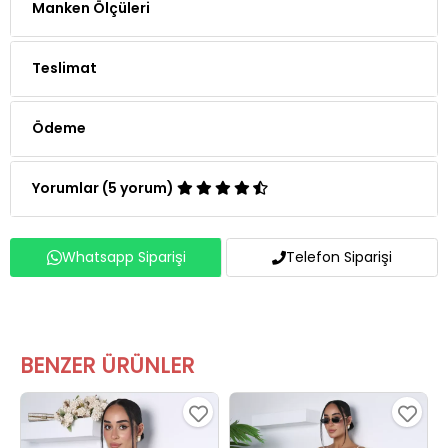
Manken Ölçüleri
Teslimat
Ödeme
Yorumlar (5 yorum)
Whatsapp Siparişi
Telefon Siparişi
BENZER ÜRÜNLER