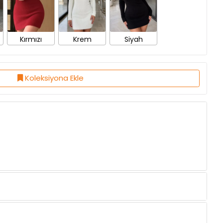
Kırmızı
Krem
Siyah
Koleksiyona Ekle