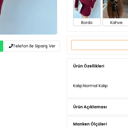
Bordo
Kahve
Telefon İle Sipariş Ver
Ürün Özellikleri
Kalıp:Normal Kalıp
Ürün Açıklaması
Manken Ölçüleri
Teslimat