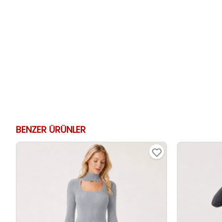
BENZER ÜRÜNLER