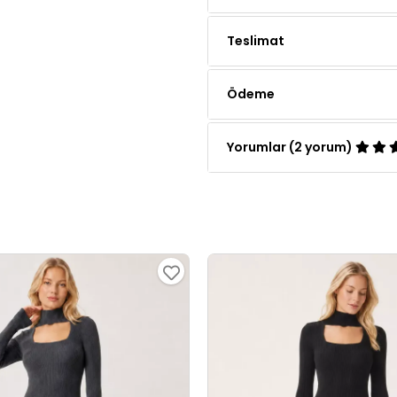
Ödeme
Yorumlar (2 yorum)