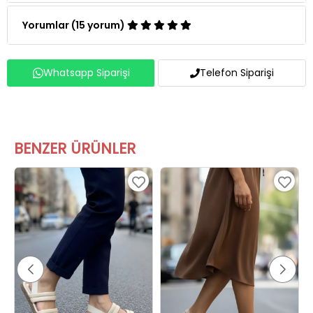
Yorumlar (15 yorum)
Whatsapp Siparişi
Telefon Siparişi
BENZER ÜRÜNLER