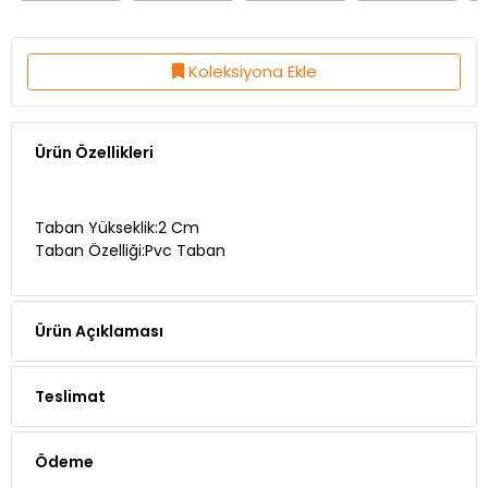
Koleksiyona Ekle
Ürün Özellikleri
Taban Yükseklik:2 Cm
Taban Özelliği:Pvc Taban
Ürün Açıklaması
Teslimat
Ödeme