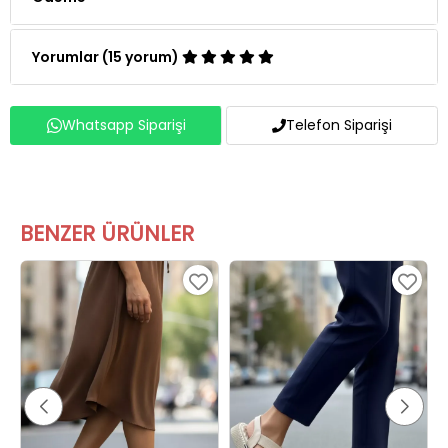
Yorumlar (15 yorum)
Whatsapp Siparişi
Telefon Siparişi
BENZER ÜRÜNLER