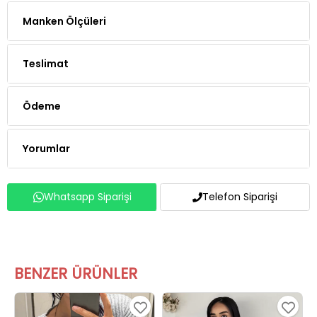
Manken Ölçüleri
Teslimat
Ödeme
Yorumlar
Whatsapp Siparişi
Telefon Siparişi
BENZER ÜRÜNLER