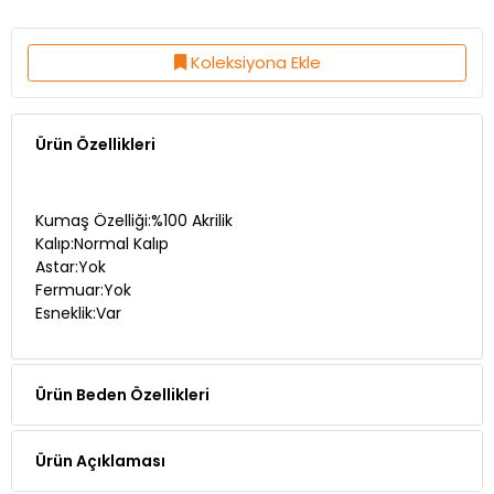
Koleksiyona Ekle
Ürün Özellikleri
Kumaş Özelliği:%100 Akrilik
Kalıp:Normal Kalıp
Astar:Yok
Fermuar:Yok
Esneklik:Var
Ürün Beden Özellikleri
Ürün Açıklaması