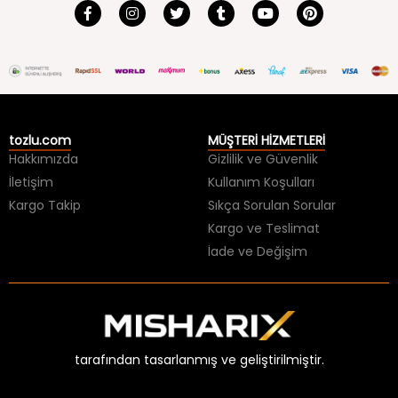
tozlu.com
MÜŞTERİ HİZMETLERİ
Hakkımızda
Gizlilik ve Güvenlik
İletişim
Kullanım Koşulları
Kargo Takip
Sıkça Sorulan Sorular
Kargo ve Teslimat
İade ve Değişim
tarafından tasarlanmış ve geliştirilmiştir.