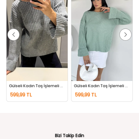
Gülseli Kadın Taş İşlemeli Kendinden Desenli Triko Kazak Gri
Gülseli Kadın Taş İşlemeli Kendinden Desenli Triko Kazak Mint
599,99 TL
599,99 TL
Bizi Takip Edin