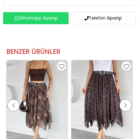
Whatsapp Siparişi
Telefon Siparişi
BENZER ÜRÜNLER