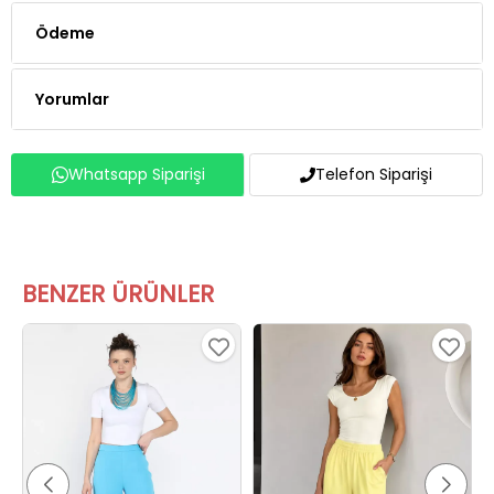
Yorumlar
Whatsapp Siparişi
Telefon Siparişi
BENZER ÜRÜNLER