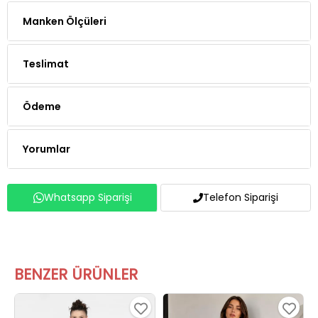
Manken Ölçüleri
Teslimat
Ödeme
Yorumlar
Whatsapp Siparişi
Telefon Siparişi
BENZER ÜRÜNLER