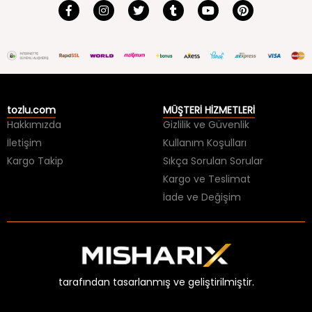
tozlu.com
MÜŞTERİ HİZMETLERİ
Hakkımızda
Gizlilik ve Güvenlik
İletişim
Kullanım Koşulları
Kargo Takip
Sıkça Sorulan Sorular
Kargo ve Teslimat
İade ve Değişim
tarafından tasarlanmış ve geliştirilmiştir.