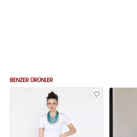
BENZER ÜRÜNLER