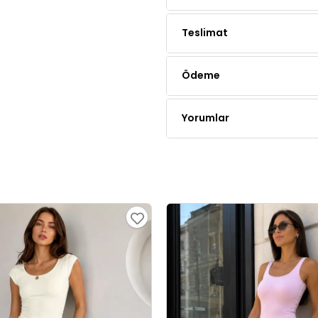
Ödeme
Yorumlar