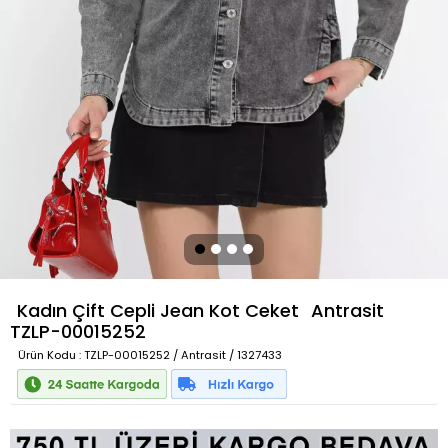
Kadın Çift Cepli Jean Kot Ceket
Antrasit
TZLP-00015252
Ürün Kodu
: TZLP-00015252 / Antrasit / 1327433