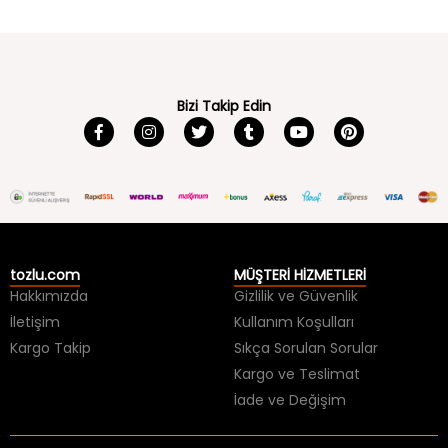
Bizi Takip Edin
tozlu.com
MÜŞTERİ HİZMETLERİ
Hakkımızda
Gizlilik ve Güvenlik
İletişim
Kullanım Koşulları
Kargo Takip
Sıkça Sorulan Sorular
Kargo ve Teslimat
İade ve Değişim